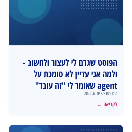
הפוסט שגרם לי לעצור ולחשוב -
ולמה אני עדיין לא סומכת על
agent שאומר לי "זה עובד"
מיכל חמו
יולי 6, 2026
לקריאה ←