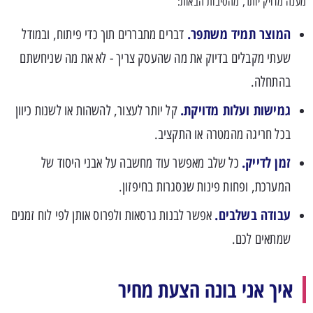
מענה מדויק יותר, מהסיבות הבאות:
המוצר תמיד משתפר.
דברים מתבררים תוך כדי פיתוח, ובמודל
שעתי מקבלים בדיוק את מה שהעסק צריך - לא את מה שניחשתם
בהתחלה.
גמישות ועלות מדויקת.
קל יותר לעצור, להשהות או לשנות כיוון
בכל חריגה מהמטרה או התקציב.
זמן לדייק.
כל שלב מאפשר עוד מחשבה על אבני היסוד של
המערכת, ופחות פינות שנסגרות בחיפזון.
עבודה בשלבים.
אפשר לבנות גרסאות ולפרוס אותן לפי לוח זמנים
שמתאים לכם.
איך אני בונה הצעת מחיר