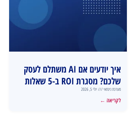
איך יודעים אם AI משתלם לעסק
שלכם? מסגרת ROI ב-5 שאלות
מערכת נינתאי
יולי 5, 2026
לקריאה ←