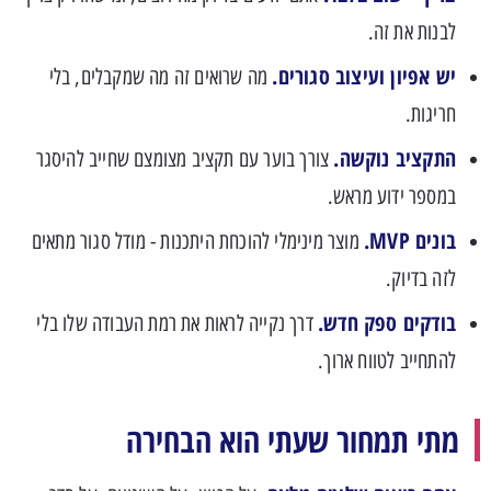
לבנות את זה.
יש אפיון ועיצוב סגורים.
מה שרואים זה מה שמקבלים, בלי
חריגות.
התקציב נוקשה.
צורך בוער עם תקציב מצומצם שחייב להיסגר
במספר ידוע מראש.
בונים MVP.
מוצר מינימלי להוכחת היתכנות - מודל סגור מתאים
לזה בדיוק.
בודקים ספק חדש.
דרך נקייה לראות את רמת העבודה שלו בלי
להתחייב לטווח ארוך.
מתי תמחור שעתי הוא הבחירה