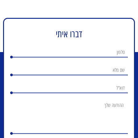
דברו איתי