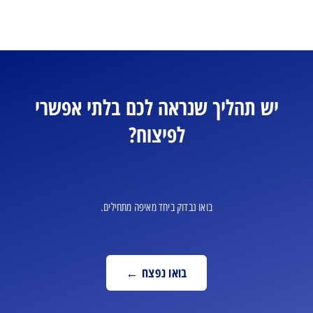
יש תהליך שנראה לכם בלתי אפשרי
לפיצוח?
בואו נבדוק ביחד מאיפה מתחילים.
בואו נפצח ←