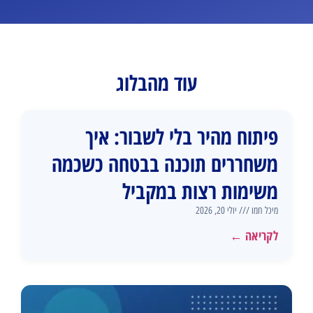
עוד מהבלוג
פיתוח מהיר בלי לשבור: איך
משחררים תוכנה בבטחה כשכמה
משימות רצות במקביל
מיכל חמו
יולי 20, 2026
לקריאה ←