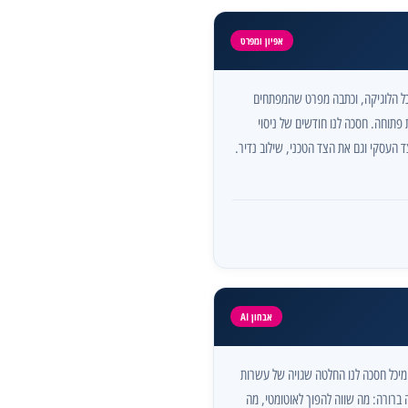
אפיון ומפרט
כל הלוגיקה, וכתבה מפרט שהמפתחים
 פתוחה. חסכה לנו חודשים של ניסוי
ד העסקי וגם את הצד הטכני, שילוב נדיר.
אבחון AI
יכל חסכה לנו החלטה שגויה של עשרות
 ברורה: מה שווה להפוך לאוטומטי, מה