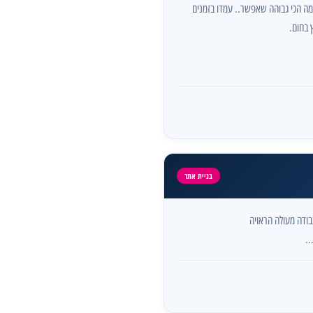
רמה הכי גבוהה שאפשר.. עמדו בזמנים
 בחום.
בניית אתר
עבודה מעולה הראויה
..