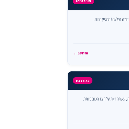
זמינות גבוהה
בודה נפלאה! ממליץ בחום.
הפרויקט ←
איכות ביצוע
, עשתה זאת על הצד הטוב ביותר.