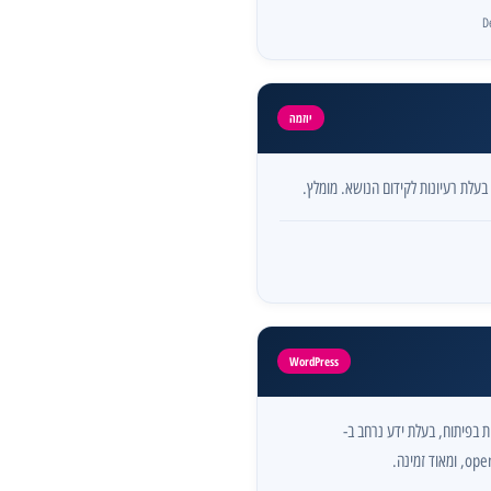
D
יוזמה
בעלת רעיונות לקידום הנושא. מומלץ.
WordPress
ת בפיתוח, בעלת ידע נרחב ב-