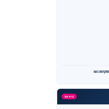
ת מתקדמת בעמ
בניית אתר