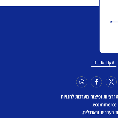
עקבו אחרינו
 - AI, אינטגרציות ופיצוח מערכות לחנויות
ecommerce.
ת בעברית ובאנגלית.