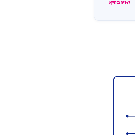
לצפייה בפרויקט ←