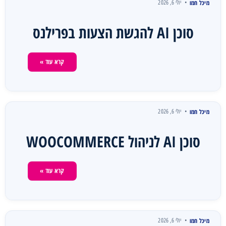
מיכל חמו
יולי 6, 2026
סוכן AI להגשת הצעות בפרילנס
קרא עוד »
מיכל חמו
יולי 6, 2026
סוכן AI לניהול WOOCOMMERCE
קרא עוד »
מיכל חמו
יולי 6, 2026