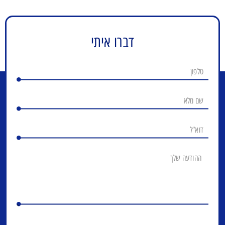
דברו איתי