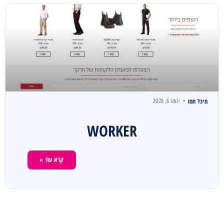
מיכל חמו
ינואר 6, 2020
WORKER
קרא עוד »