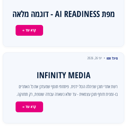
מפת AI READINESS - דוגמה מלאה
קרא עוד »
מיכל חמו
יוני 26, 2026
INFINITY MEDIA
רשת אתרי תוכן שניהלה הכול ידנית. פיתחתי תוסף שמעדכן את כל האתרים
בו-זמנית ודוחף תוכן עצמאית - עד שלא נשארה עבודה שוטפת, רק תחזוקה.
קרא עוד »